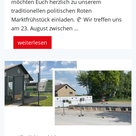
möchten Euch herzlich zu unserem
traditionellen politischen Roten
Marktfrühstück einladen. 🥐 Wir treffen uns
am 23. August zwischen …
weiterlesen