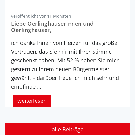
veröffentlicht vor 11 Monaten
Liebe Oerlinghauserinnen und
Oerlinghauser,
ich danke Ihnen von Herzen für das große
Vertrauen, das Sie mir mit Ihrer Stimme
geschenkt haben. Mit 52 % haben Sie mich
gestern zu Ihrem neuen Bürgermeister
gewählt – darüber freue ich mich sehr und
empfinde …
weiterlesen
alle Beiträge