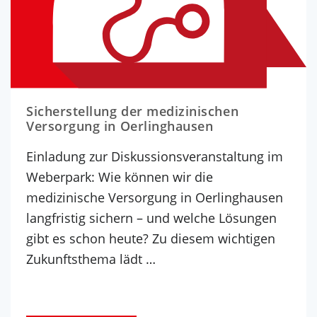
Sicherstellung der medizinischen
Versorgung in Oerlinghausen
Einladung zur Diskussionsveranstaltung im
Weberpark: Wie können wir die
medizinische Versorgung in Oerlinghausen
langfristig sichern – und welche Lösungen
gibt es schon heute? Zu diesem wichtigen
Zukunftsthema lädt …