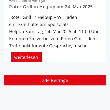
veröffentlicht vor 1 Jahr
Roter Grill in Helpup am 24. Mai 2025
Roter Grill in Helpup – Wir laden
ein! Grillhütte am Sportplatz
Helpup Samstag, 24. Mai 2025 ab 11:00 Uhr
Kommen Sie vorbei zum Roten Grill – dem
Treffpunkt für gute Gespräche, frische …
weiterlesen
alle Beiträge