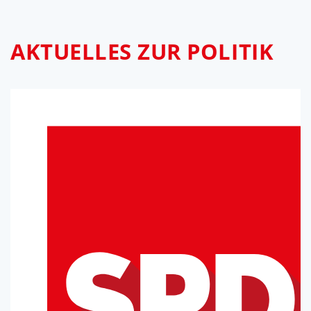
AKTUELLES ZUR POLITIK