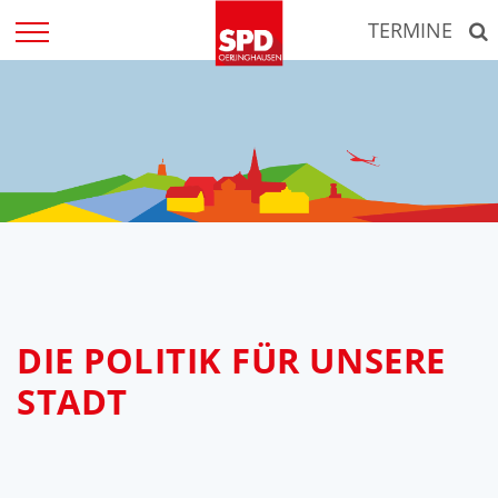
Zum
TERMINE
Inhalt
springen
DIE POLITIK FÜR UNSERE
STADT