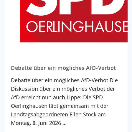
Debatte über ein mögliches AfD-Verbot
Debatte über ein mögliches AfD-Verbot Die
Diskussion über ein mögliches Verbot der
AfD erreicht nun auch Lippe: Die SPD
Oerlinghausen lädt gemeinsam mit der
Landtagsabgeordneten Ellen Stock am
Montag, 8. Juni 2026 …