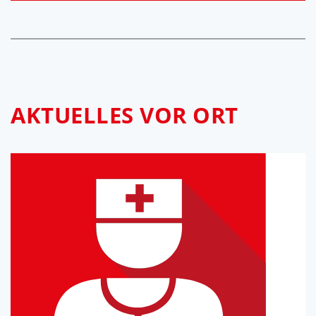
AKTUELLES VOR ORT