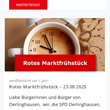
weiterlesen
veröffentlicht vor 1 Jahr
Rotes Marktfrühstück – 23.08.2025
Liebe Bürgerinnen und Bürger von
Oerlinghausen, wir, die SPD Oerlinghausen,