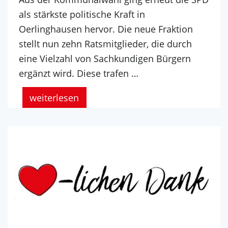
als stärkste politische Kraft in
Oerlinghausen hervor. Die neue Fraktion
stellt nun zehn Ratsmitglieder, die durch
eine Vielzahl von Sachkundigen Bürgern
ergänzt wird. Diese trafen …
weiterlesen