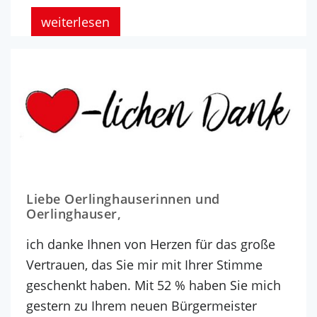
weiterlesen
Liebe Oerlinghauserinnen und
Oerlinghauser,
ich danke Ihnen von Herzen für das große
Vertrauen, das Sie mir mit Ihrer Stimme
geschenkt haben. Mit 52 % haben Sie mich
gestern zu Ihrem neuen Bürgermeister