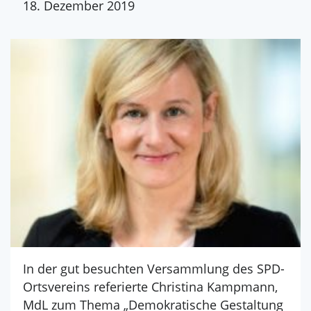
18. Dezember 2019
In der gut besuchten Versammlung des SPD-
Ortsvereins referierte Christina Kampmann,
MdL zum Thema „Demokratische Gestaltung