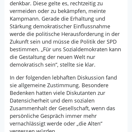
denkbar. Diese gelte es, rechtzeitig zu
vermeiden oder zu bekämpfen, meinte
Kampmann. Gerade die Erhaltung und
Stärkung demokratischer Einflussnahme
werde die politische Herausforderung in der
Zukunft sein und müsse die Politik der SPD
bestimmen. „Für uns Sozialdemokraten kann
die Gestaltung der neuen Welt nur
demokratisch sein“, stellte sie klar.
In der folgenden lebhaften Diskussion fand
sie allgemeine Zustimmung. Besondere
Bedenken hatten viele Diskutanten zur
Datensicherheit und dem sozialen
Zusammenhalt der Gesellschaft, wenn das
persönliche Gespräch immer mehr
vernachlässigt werde oder „die Alten“
vergessen würden.