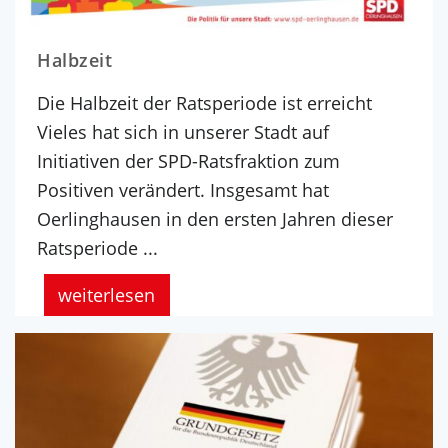
Halbzeit
Die Halbzeit der Ratsperiode ist erreicht
Vieles hat sich in unserer Stadt auf
Initiativen der SPD-Ratsfraktion zum
Positiven verändert. Insgesamt hat
Oerlinghausen in den ersten Jahren dieser
Ratsperiode ...
weiterlesen