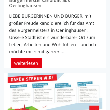
Bürgermeisterkandidat aus
Oerlinghausen
LIEBE BÜRGERINNEN UND BÜRGER, mit
großer Freude kandidiere ich für das Amt
des Bürgermeisters in Oerlinghausen.
Unsere Stadt ist ein wunderbarer Ort zum
Leben, Arbeiten und Wohlfühlen – und ich
möchte mich mit ganzer ...
weiterlesen