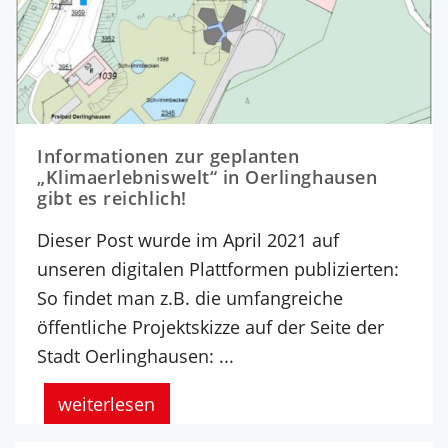
Informationen zur geplanten
„Klimaerlebniswelt“ in Oerlinghausen
gibt es reichlich!
Dieser Post wurde im April 2021 auf
unseren digitalen Plattformen publizierten:
So findet man z.B. die umfangreiche
öffentliche Projektskizze auf der Seite der
Stadt Oerlinghausen: ...
weiterlesen