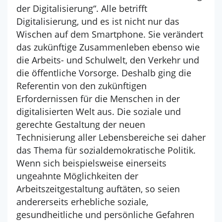
der Digitalisierung“. Alle betrifft
Digitalisierung, und es ist nicht nur das
Wischen auf dem Smartphone. Sie verändert
das zukünftige Zusammenleben ebenso wie
die Arbeits- und Schulwelt, den Verkehr und
die öffentliche Vorsorge. Deshalb ging die
Referentin von den zukünftigen
Erfordernissen für die Menschen in der
digitalisierten Welt aus. Die soziale und
gerechte Gestaltung der neuen
Technisierung aller Lebensbereiche sei daher
das Thema für sozialdemokratische Politik.
Wenn sich beispielsweise einerseits
ungeahnte Möglichkeiten der
Arbeitszeitgestaltung auftäten, so seien
andererseits erhebliche soziale,
gesundheitliche und persönliche Gefahren