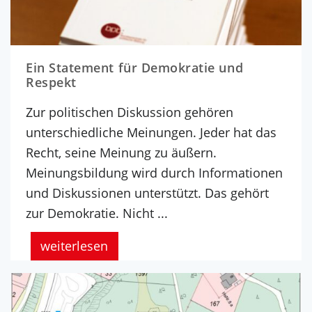
Ein Statement für Demokratie und
Respekt
Zur politischen Diskussion gehören
unterschiedliche Meinungen. Jeder hat das
Recht, seine Meinung zu äußern.
Meinungsbildung wird durch Informationen
und Diskussionen unterstützt. Das gehört
zur Demokratie. Nicht ...
weiterlesen