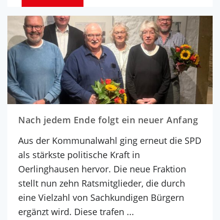
Nach jedem Ende folgt ein neuer Anfang
Aus der Kommunalwahl ging erneut die SPD
als stärkste politische Kraft in
Oerlinghausen hervor. Die neue Fraktion
stellt nun zehn Ratsmitglieder, die durch
eine Vielzahl von Sachkundigen Bürgern
ergänzt wird. Diese trafen ...