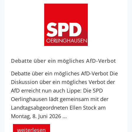
Debatte über ein mögliches AfD-Verbot
Debatte über ein mögliches AfD-Verbot Die
Diskussion über ein mögliches Verbot der
AfD erreicht nun auch Lippe: Die SPD
Oerlinghausen lädt gemeinsam mit der
Landtagsabgeordneten Ellen Stock am
Montag, 8. Juni 2026 ...
weiterlesen