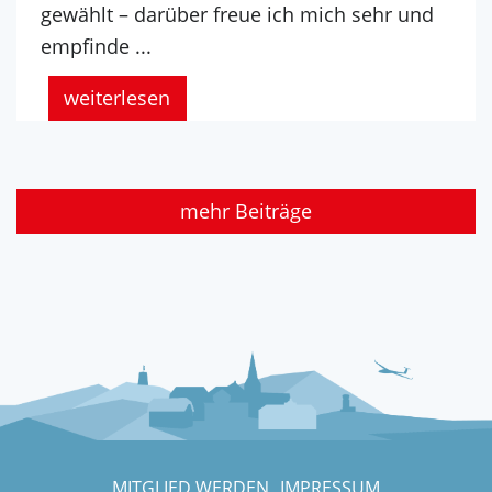
gewählt – darüber freue ich mich sehr und
empfinde ...
weiterlesen
mehr Beiträge
MITGLIED WERDEN
IMPRESSUM