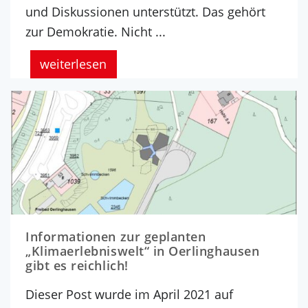
und Diskussionen unterstützt. Das gehört
zur Demokratie. Nicht ...
weiterlesen
Informationen zur geplanten
„Klimaerlebniswelt“ in Oerlinghausen
gibt es reichlich!
Dieser Post wurde im April 2021 auf