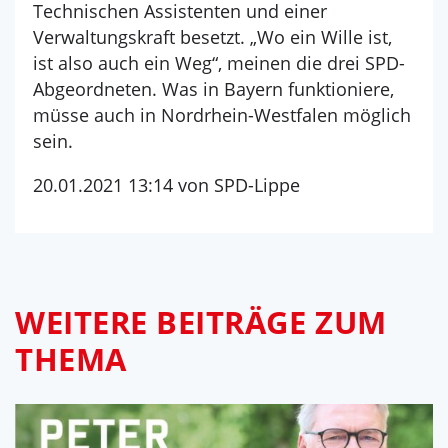
Technischen Assistenten und einer
Verwaltungskraft besetzt. „Wo ein Wille ist,
ist also auch ein Weg“, meinen die drei SPD-
Abgeordneten. Was in Bayern funktioniere,
müsse auch in Nordrhein-Westfalen möglich
sein.
20.01.2021 13:14 von SPD-Lippe
WEITERE BEITRÄGE ZUM
THEMA