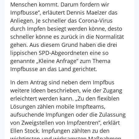
Menschen kommt. Darum fordern wir
Impfbusse“, erläutert Dennis Maelzer das
Anliegen. Je schneller das Corona-Virus
durch Impfen besiegt werden könne, desto
schneller könne es zurück in die Normalität
gehen. Aus diesem Grund haben die drei
lippischen SPD-Abgeordneten eine so
genannte „Kleine Anfrage“ zum Thema
Impfbusse an das Land gerichtet.
In dem Antrag sind neben dem Impfbus
weitere Ideen beschrieben, wie der Zugang
erleichtert werden kann. „Zu den flexiblen
Lösungen zählen mobile Impfteams,
aufsuchende Impfungen oder die Zulassung
von Zweigstellen von Impfzentren“, erklärt
Ellen Stock. Impfungen zählten zu den
wichtigsten und wirksamsten Maßnahmen