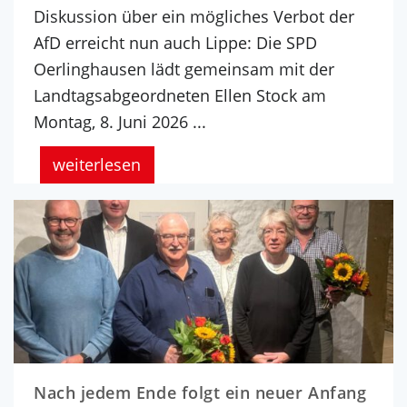
Diskussion über ein mögliches Verbot der
AfD erreicht nun auch Lippe: Die SPD
Oerlinghausen lädt gemeinsam mit der
Landtagsabgeordneten Ellen Stock am
Montag, 8. Juni 2026 ...
weiterlesen
Nach jedem Ende folgt ein neuer Anfang