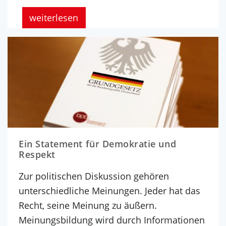
weiterlesen
Ein Statement für Demokratie und
Respekt
Zur politischen Diskussion gehören
unterschiedliche Meinungen. Jeder hat das
Recht, seine Meinung zu äußern.
Meinungsbildung wird durch Informationen