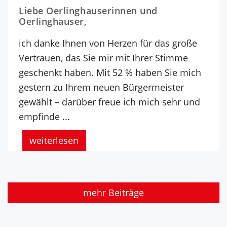
Liebe Oerlinghauserinnen und
Oerlinghauser,
ich danke Ihnen von Herzen für das große
Vertrauen, das Sie mir mit Ihrer Stimme
geschenkt haben. Mit 52 % haben Sie mich
gestern zu Ihrem neuen Bürgermeister
gewählt – darüber freue ich mich sehr und
empfinde ...
weiterlesen
mehr Beiträge