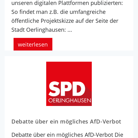
unseren digitalen Plattformen publizierten:
So findet man z.B. die umfangreiche
öffentliche Projektskizze auf der Seite der
Stadt Oerlinghausen: ...
weiterlesen
Debatte über ein mögliches AfD-Verbot
Debatte über ein mögliches AfD-Verbot Die