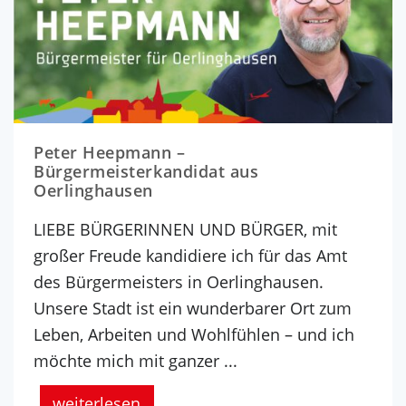
Peter Heepmann –
Bürgermeisterkandidat aus
Oerlinghausen
LIEBE BÜRGERINNEN UND BÜRGER, mit
großer Freude kandidiere ich für das Amt
des Bürgermeisters in Oerlinghausen.
Unsere Stadt ist ein wunderbarer Ort zum
Leben, Arbeiten und Wohlfühlen – und ich
möchte mich mit ganzer ...
weiterlesen