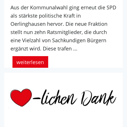
Aus der Kommunalwahl ging erneut die SPD
als stärkste politische Kraft in
Oerlinghausen hervor. Die neue Fraktion
stellt nun zehn Ratsmitglieder, die durch
eine Vielzahl von Sachkundigen Bürgern
ergänzt wird. Diese trafen ...
weiterlesen