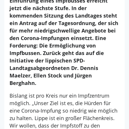
Einführung eines Impfbusses erreicht
jetzt die nächste Stufe. In der
kommenden Sitzung des Landtages steht
ein Antrag auf der Tagesordnung, der sich
für mehr niedrigschwellige Angebote bei
den Corona-Impfungen einsetzt. Eine
Forderung: Die Ermöglichung von
Impfbussen. Zurück geht das auf die
Initiative der lippischen SPD-
Landtagsabgeordneten Dr. Dennis
Maelzer, Ellen Stock und Jürgen
Berghahn.
Bislang ist pro Kreis nur ein Impfzentrum
möglich. „Unser Ziel ist es, die Hürden für
eine Corona-Impfung so niedrig wie möglich
zu halten. Lippe ist ein großer Flächenkreis.
Wir wollen, dass der Impfstoff zu den