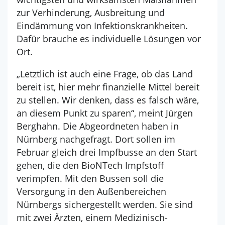
zur Verhinderung, Ausbreitung und
Eindämmung von Infektionskrankheiten.
Dafür brauche es individuelle Lösungen vor
Ort.
„Letztlich ist auch eine Frage, ob das Land
bereit ist, hier mehr finanzielle Mittel bereit
zu stellen. Wir denken, dass es falsch wäre,
an diesem Punkt zu sparen“, meint Jürgen
Berghahn. Die Abgeordneten haben in
Nürnberg nachgefragt. Dort sollen im
Februar gleich drei Impfbusse an den Start
gehen, die den BioNTech Impfstoff
verimpfen. Mit den Bussen soll die
Versorgung in den Außenbereichen
Nürnbergs sichergestellt werden. Sie sind
mit zwei Ärzten, einem Medizinisch-