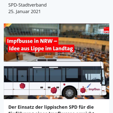
SPD-Stadtverband
25. Januar 2021
Der Einsatz der lippischen SPD für die