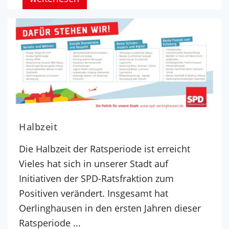
Halbzeit
Die Halbzeit der Ratsperiode ist erreicht
Vieles hat sich in unserer Stadt auf
Initiativen der SPD-Ratsfraktion zum
Positiven verändert. Insgesamt hat
Oerlinghausen in den ersten Jahren dieser
Ratsperiode ...