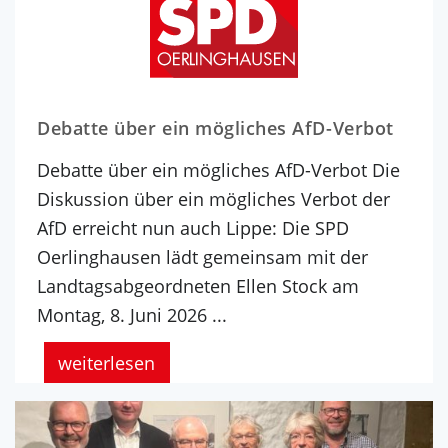
Debatte über ein mögliches AfD-Verbot
Debatte über ein mögliches AfD-Verbot Die
Diskussion über ein mögliches Verbot der
AfD erreicht nun auch Lippe: Die SPD
Oerlinghausen lädt gemeinsam mit der
Landtagsabgeordneten Ellen Stock am
Montag, 8. Juni 2026 ...
weiterlesen