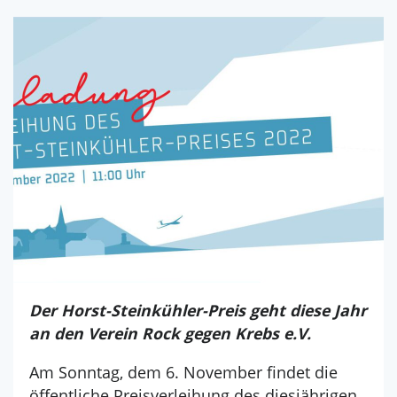
Der Horst-Steinkühler-Preis geht diese Jahr
an den Verein Rock gegen Krebs e.V.
Am Sonntag, dem 6. November findet die
öffentliche Preisverleihung des diesjährigen