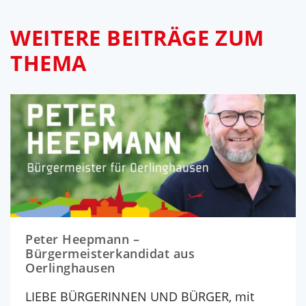
WEITERE BEITRÄGE ZUM
THEMA
Peter Heepmann –
Bürgermeisterkandidat aus
Oerlinghausen
LIEBE BÜRGERINNEN UND BÜRGER, mit