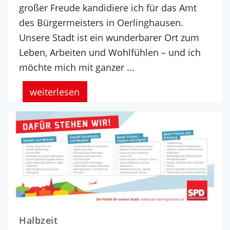
großer Freude kandidiere ich für das Amt
des Bürgermeisters in Oerlinghausen.
Unsere Stadt ist ein wunderbarer Ort zum
Leben, Arbeiten und Wohlfühlen – und ich
möchte mich mit ganzer ...
weiterlesen
Halbzeit