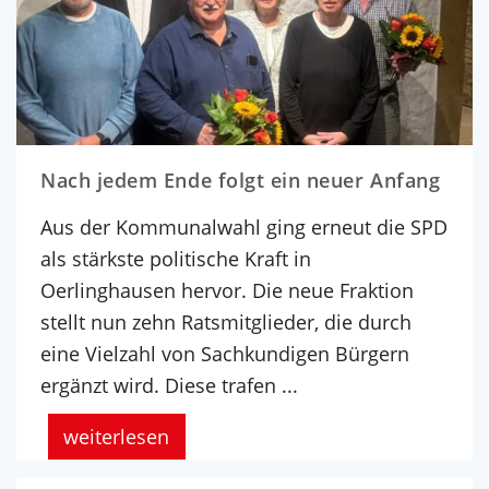
Nach jedem Ende folgt ein neuer Anfang
Aus der Kommunalwahl ging erneut die SPD
als stärkste politische Kraft in
Oerlinghausen hervor. Die neue Fraktion
stellt nun zehn Ratsmitglieder, die durch
eine Vielzahl von Sachkundigen Bürgern
ergänzt wird. Diese trafen ...
weiterlesen