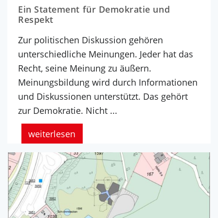
Ein Statement für Demokratie und
Respekt
Zur politischen Diskussion gehören
unterschiedliche Meinungen. Jeder hat das
Recht, seine Meinung zu äußern.
Meinungsbildung wird durch Informationen
und Diskussionen unterstützt. Das gehört
zur Demokratie. Nicht ...
weiterlesen