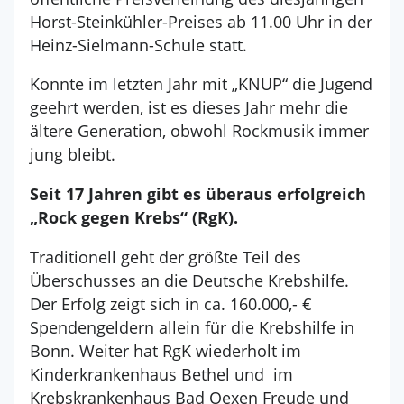
Horst-Steinkühler-Preises ab 11.00 Uhr in der
Heinz-Sielmann-Schule statt.
Konnte im letzten Jahr mit „KNUP“ die Jugend
geehrt werden, ist es dieses Jahr mehr die
ältere Generation, obwohl Rockmusik immer
jung bleibt.
Seit 17 Jahren gibt es überaus erfolgreich
„Rock gegen Krebs“ (RgK).
Traditionell geht der größte Teil des
Überschusses an die Deutsche Krebshilfe.
Der Erfolg zeigt sich in ca. 160.000,- €
Spendengeldern allein für die Krebshilfe in
Bonn. Weiter hat RgK wiederholt im
Kinderkrankenhaus Bethel und im
Krebskrankenhaus Bad Oexen Freude und