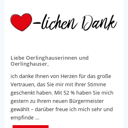
Liebe Oerlinghauserinnen und
Oerlinghauser,
ich danke Ihnen von Herzen für das große
Vertrauen, das Sie mir mit Ihrer Stimme
geschenkt haben. Mit 52 % haben Sie mich
gestern zu Ihrem neuen Bürgermeister
gewählt – darüber freue ich mich sehr und
empfinde ...