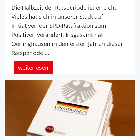
Die Halbzeit der Ratsperiode ist erreicht
Vieles hat sich in unserer Stadt auf
Initiativen der SPD-Ratsfraktion zum
Positiven verändert. Insgesamt hat
Oerlinghausen in den ersten Jahren dieser
Ratsperiode ...
weiterlesen