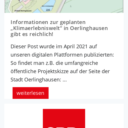
Informationen zur geplanten
„Klimaerlebniswelt“ in Oerlinghausen
gibt es reichlich!
Dieser Post wurde im April 2021 auf
unseren digitalen Plattformen publizierten:
So findet man z.B. die umfangreiche
öffentliche Projektskizze auf der Seite der
Stadt Oerlinghausen: ...
weiterlesen