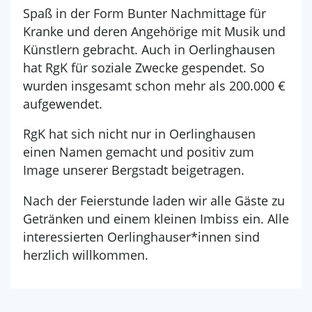
Spaß in der Form Bunter Nachmittage für
Kranke und deren Angehörige mit Musik und
Künstlern gebracht. Auch in Oerlinghausen
hat RgK für soziale Zwecke gespendet. So
wurden insgesamt schon mehr als 200.000 €
aufgewendet.
RgK hat sich nicht nur in Oerlinghausen
einen Namen gemacht und positiv zum
Image unserer Bergstadt beigetragen.
Nach der Feierstunde laden wir alle Gäste zu
Getränken und einem kleinen Imbiss ein. Alle
interessierten Oerlinghauser*innen sind
herzlich willkommen.