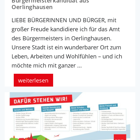
Bürgermeisterkandidat aus
Oerlinghausen
LIEBE BÜRGERINNEN UND BÜRGER, mit
großer Freude kandidiere ich für das Amt
des Bürgermeisters in Oerlinghausen.
Unsere Stadt ist ein wunderbarer Ort zum
Leben, Arbeiten und Wohlfühlen – und ich
möchte mich mit ganzer ...
weiterlesen