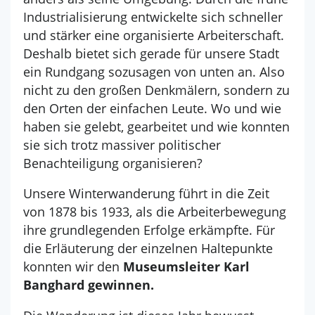
Industrialisierung entwickelte sich schneller
und stärker eine organisierte Arbeiterschaft.
Deshalb bietet sich gerade für unsere Stadt
ein Rundgang sozusagen von unten an. Also
nicht zu den großen Denkmälern, sondern zu
den Orten der einfachen Leute. Wo und wie
haben sie gelebt, gearbeitet und wie konnten
sie sich trotz massiver politischer
Benachteiligung organisieren?
Unsere Winterwanderung führt in die Zeit
von 1878 bis 1933, als die Arbeiterbewegung
ihre grundlegenden Erfolge erkämpfte. Für
die Erläuterung der einzelnen Haltepunkte
konnten wir den
Museumsleiter Karl
Banghard gewinnen.