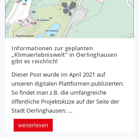
Informationen zur geplanten
„Klimaerlebniswelt“ in Oerlinghausen
gibt es reichlich!
Dieser Post wurde im April 2021 auf
unseren digitalen Plattformen publizierten:
So findet man z.B. die umfangreiche
öffentliche Projektskizze auf der Seite der
Stadt Oerlinghausen: ...
weiterlesen