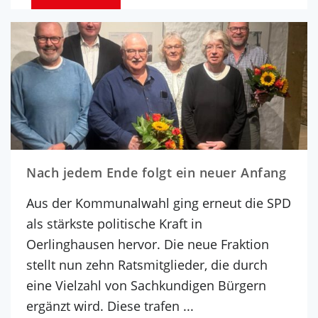
Nach jedem Ende folgt ein neuer Anfang
Aus der Kommunalwahl ging erneut die SPD
als stärkste politische Kraft in
Oerlinghausen hervor. Die neue Fraktion
stellt nun zehn Ratsmitglieder, die durch
eine Vielzahl von Sachkundigen Bürgern
ergänzt wird. Diese trafen ...