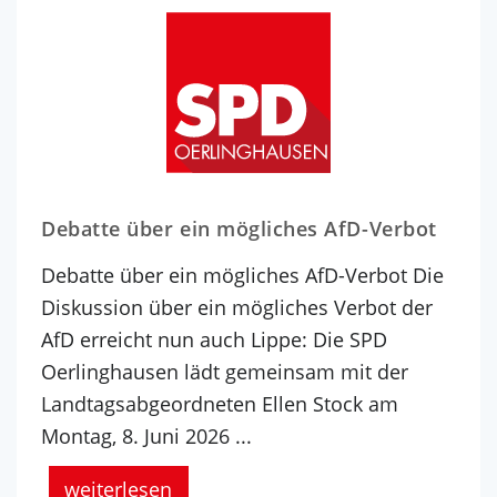
Debatte über ein mögliches AfD-Verbot
Debatte über ein mögliches AfD-Verbot Die
Diskussion über ein mögliches Verbot der
AfD erreicht nun auch Lippe: Die SPD
Oerlinghausen lädt gemeinsam mit der
Landtagsabgeordneten Ellen Stock am
Montag, 8. Juni 2026 ...
weiterlesen