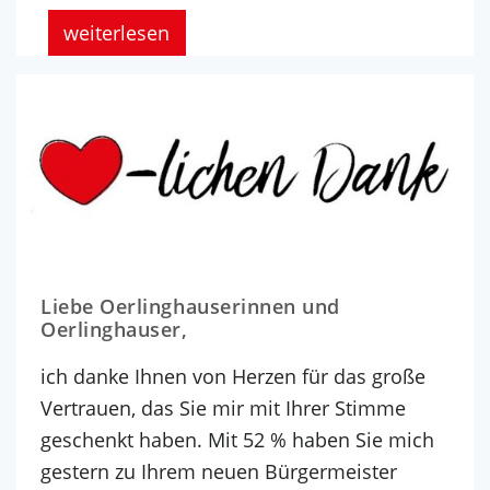
weiterlesen
Liebe Oerlinghauserinnen und
Oerlinghauser,
ich danke Ihnen von Herzen für das große
Vertrauen, das Sie mir mit Ihrer Stimme
geschenkt haben. Mit 52 % haben Sie mich
gestern zu Ihrem neuen Bürgermeister