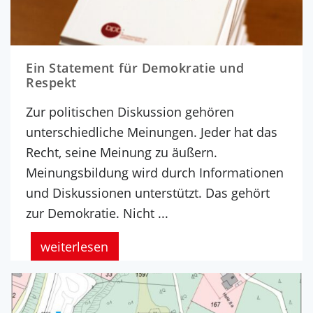
Ein Statement für Demokratie und
Respekt
Zur politischen Diskussion gehören
unterschiedliche Meinungen. Jeder hat das
Recht, seine Meinung zu äußern.
Meinungsbildung wird durch Informationen
und Diskussionen unterstützt. Das gehört
zur Demokratie. Nicht ...
weiterlesen