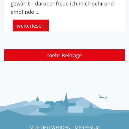
gewählt – darüber freue ich mich sehr und
empfinde ...
weiterlesen
mehr Beiträge
MITGLIED WERDEN
IMPRESSUM