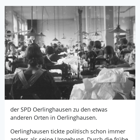
der SPD Oerlinghausen zu den etwas
anderen Orten in Oerlinghausen.
Oerlinghausen tickte politisch schon immer
anders als seine Umgebung. Durch die frühe