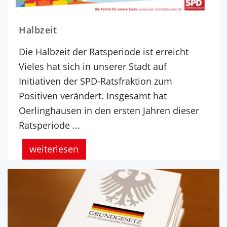
Halbzeit
Die Halbzeit der Ratsperiode ist erreicht
Vieles hat sich in unserer Stadt auf
Initiativen der SPD-Ratsfraktion zum
Positiven verändert. Insgesamt hat
Oerlinghausen in den ersten Jahren dieser
Ratsperiode ...
weiterlesen