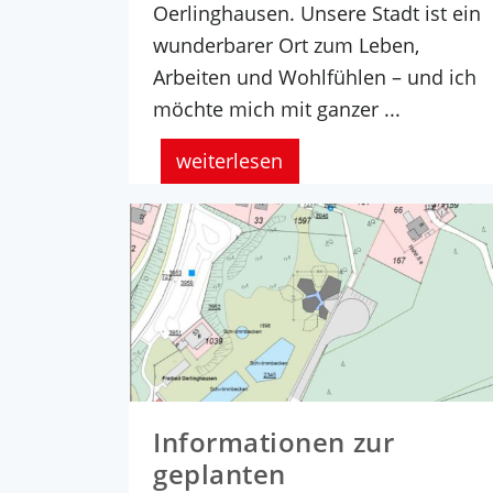
Oerlinghausen. Unsere Stadt ist ein
wunderbarer Ort zum Leben,
Arbeiten und Wohlfühlen – und ich
möchte mich mit ganzer ...
weiterlesen
Informationen zur
geplanten