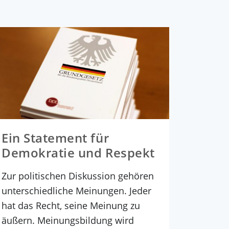
Ein Statement für
Demokratie und Respekt
Zur politischen Diskussion gehören
unterschiedliche Meinungen. Jeder
hat das Recht, seine Meinung zu
äußern. Meinungsbildung wird