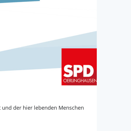
t und der hier lebenden Menschen