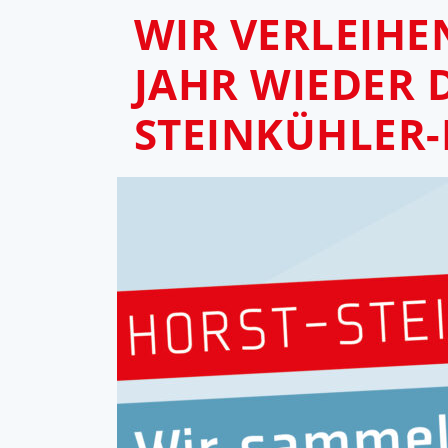
WIR VERLEIHE
JAHR WIEDER 
STEINKÜHLER-