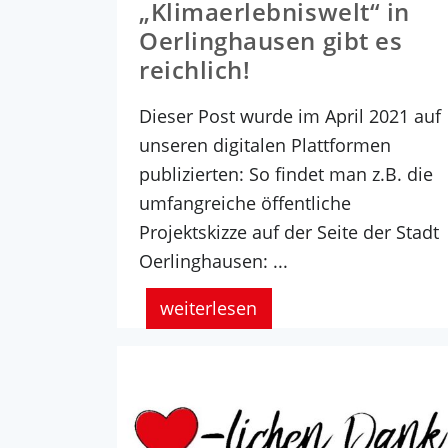
„Klimaerlebniswelt“ in
Oerlinghausen gibt es
reichlich!
Dieser Post wurde im April 2021 auf
unseren digitalen Plattformen
publizierten: So findet man z.B. die
umfangreiche öffentliche
Projektskizze auf der Seite der Stadt
Oerlinghausen: ...
weiterlesen