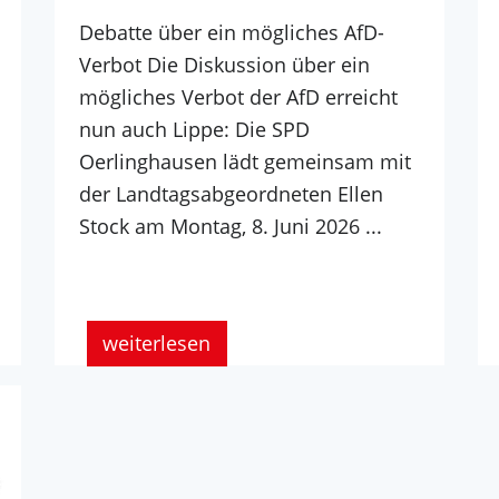
Debatte über ein mögliches AfD-
Verbot Die Diskussion über ein
mögliches Verbot der AfD erreicht
nun auch Lippe: Die SPD
Oerlinghausen lädt gemeinsam mit
der Landtagsabgeordneten Ellen
Stock am Montag, 8. Juni 2026 ...
weiterlesen