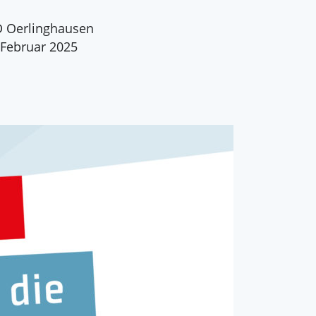
 Oerlinghausen
 Februar 2025