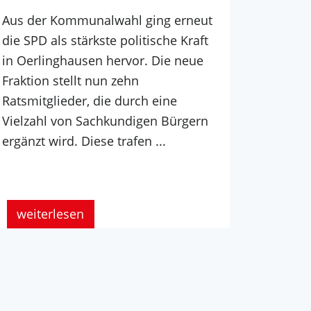
Aus der Kommunalwahl ging erneut
die SPD als stärkste politische Kraft
in Oerlinghausen hervor. Die neue
Fraktion stellt nun zehn
Ratsmitglieder, die durch eine
Vielzahl von Sachkundigen Bürgern
ergänzt wird. Diese trafen ...
weiterlesen