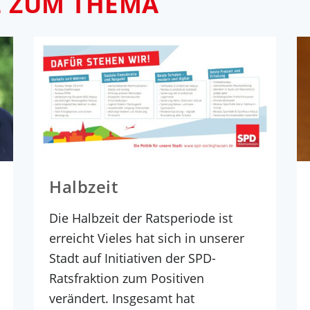
E ZUM THEMA
Halbzeit
Die Halbzeit der Ratsperiode ist
erreicht Vieles hat sich in unserer
Stadt auf Initiativen der SPD-
Ratsfraktion zum Positiven
verändert. Insgesamt hat