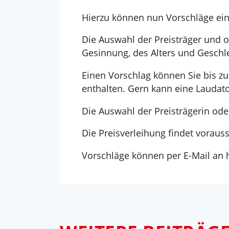
Hierzu können nun Vorschläge ein
Die Auswahl der Preisträger und o
Gesinnung, des Alters und Geschle
Einen Vorschlag können Sie bis z
enthalten. Gern kann eine Laudat
Die Auswahl der Preisträgerin od
Die Preisverleihung findet voraussi
Vorschläge können per E-Mail an