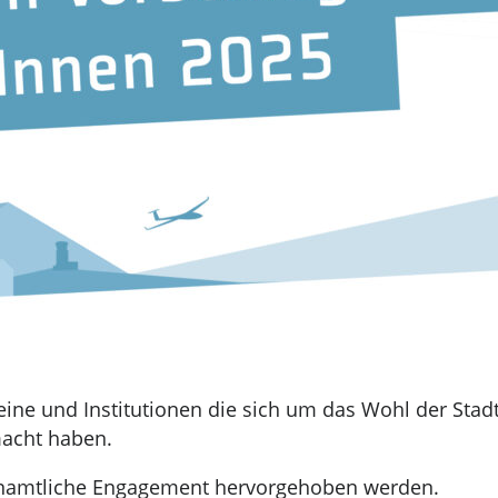
ne und Institutionen die sich um das Wohl der Stad
macht haben.
enamtliche Engagement hervorgehoben werden.