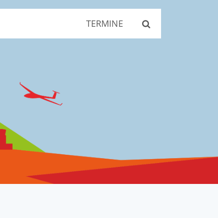
TERMINE