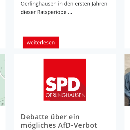
Oerlinghausen in den ersten Jahren
dieser Ratsperiode ...
weiterlesen
Debatte über ein
mögliches AfD-Verbot