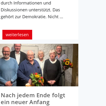
durch Informationen und
Diskussionen unterstützt. Das
gehört zur Demokratie. Nicht ...
weiterlesen
Nach jedem Ende folgt
ein neuer Anfang