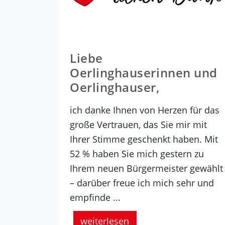
Liebe
Oerlinghauserinnen und
Oerlinghauser,
ich danke Ihnen von Herzen für das
große Vertrauen, das Sie mir mit
Ihrer Stimme geschenkt haben. Mit
52 % haben Sie mich gestern zu
Ihrem neuen Bürgermeister gewählt
– darüber freue ich mich sehr und
empfinde ...
weiterlesen