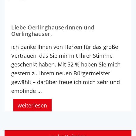
Liebe Oerlinghauserinnen und
Oerlinghauser,
ich danke Ihnen von Herzen für das große
Vertrauen, das Sie mir mit Ihrer Stimme
geschenkt haben. Mit 52 % haben Sie mich
gestern zu Ihrem neuen Bürgermeister
gewählt – darüber freue ich mich sehr und
empfinde ...
weiterlesen