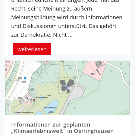
Recht, seine Meinung zu äußern.
Meinungsbildung wird durch Informationen
und Diskussionen unterstützt. Das gehört
zur Demokratie. Nicht ...
weiterlesen
Informationen zur geplanten
„Klimaerlebniswelt“ in Oerlinghausen