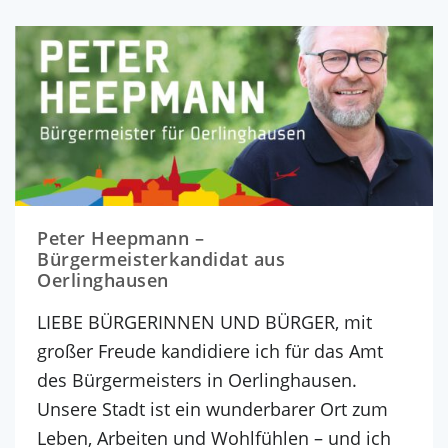
Peter Heepmann –
Bürgermeisterkandidat aus
Oerlinghausen
LIEBE BÜRGERINNEN UND BÜRGER, mit
großer Freude kandidiere ich für das Amt
des Bürgermeisters in Oerlinghausen.
Unsere Stadt ist ein wunderbarer Ort zum
Leben, Arbeiten und Wohlfühlen – und ich