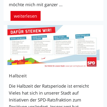
möchte mich mit ganzer ...
weiterlesen
Halbzeit
Die Halbzeit der Ratsperiode ist erreicht
Vieles hat sich in unserer Stadt auf
Initiativen der SPD-Ratsfraktion zum
Positiven verändert. Insgesamt hat