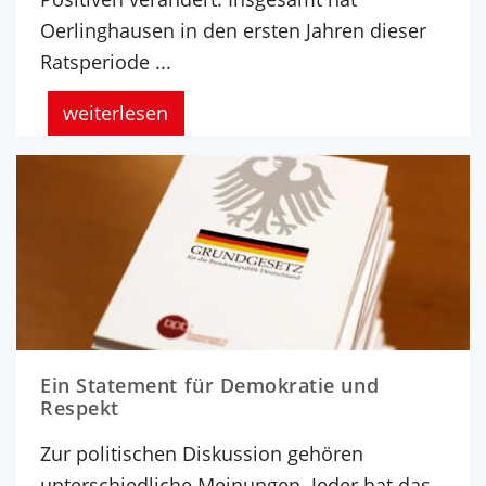
Oerlinghausen in den ersten Jahren dieser
Ratsperiode ...
weiterlesen
Ein Statement für Demokratie und
Respekt
Zur politischen Diskussion gehören
unterschiedliche Meinungen. Jeder hat das