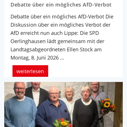
Debatte über ein mögliches AfD-Verbot
Debatte über ein mögliches AfD-Verbot Die
Diskussion über ein mögliches Verbot der
AfD erreicht nun auch Lippe: Die SPD
Oerlinghausen lädt gemeinsam mit der
Landtagsabgeordneten Ellen Stock am
Montag, 8. Juni 2026 ...
weiterlesen