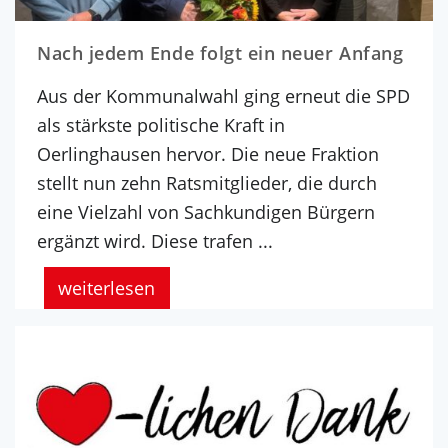
Nach jedem Ende folgt ein neuer Anfang
Aus der Kommunalwahl ging erneut die SPD
als stärkste politische Kraft in
Oerlinghausen hervor. Die neue Fraktion
stellt nun zehn Ratsmitglieder, die durch
eine Vielzahl von Sachkundigen Bürgern
ergänzt wird. Diese trafen ...
weiterlesen