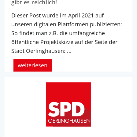
gibt es reichlich!
Dieser Post wurde im April 2021 auf
unseren digitalen Plattformen publizierten:
So findet man z.B. die umfangreiche
öffentliche Projektskizze auf der Seite der
Stadt Oerlinghausen: ...
weiterlesen