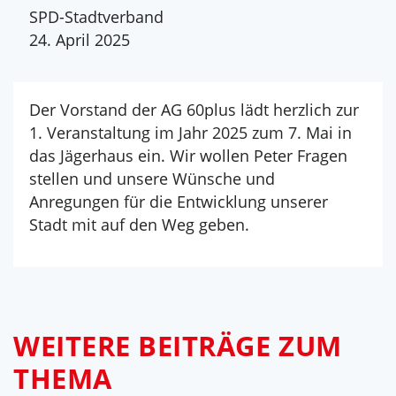
SPD-Stadtverband
24. April 2025
Der Vorstand der AG 60plus lädt herzlich zur
1. Veranstaltung im Jahr 2025 zum 7. Mai in
das Jägerhaus ein. Wir wollen Peter Fragen
stellen und unsere Wünsche und
Anregungen für die Entwicklung unserer
Stadt mit auf den Weg geben.
WEITERE BEITRÄGE ZUM
THEMA