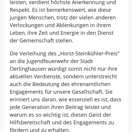
leisten, verdient höchste Anerkennung und
Respekt. Es ist bemerkenswert, wie diese
jungen Menschen, trotz der vielen anderen
Verlockungen und Ablenkungen in ihrem
Leben, ihre Zeit und Energie in den Dienst
der Gemeinschaft stellen.
Die Verleihung des „Horst-Steinkühler-Preis“
an die Jugendfeuerwehr der Stadt
Oerlinghausen würdigt somit nicht nur ihre
aktuellen Verdienste, sondern unterstreicht
auch die Bedeutung des ehrenamtlichen
Engagements für unsere Gesellschaft. Sie
erinnert uns daran, wie essenziell es ist, dass
jede Generation ihren Beitrag leistet und
warum es so wichtig ist, diesen Geist der
Hilfsbereitschaft und des Engagements zu
fördern und zu erhalten.