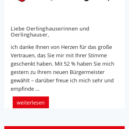
Liebe Oerlinghauserinnen und
Oerlinghauser,
ich danke Ihnen von Herzen für das große
Vertrauen, das Sie mir mit Ihrer Stimme
geschenkt haben. Mit 52 % haben Sie mich
gestern zu Ihrem neuen Bürgermeister
gewählt – darüber freue ich mich sehr und
empfinde ...
weiterlesen