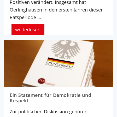
Positiven verändert. Insgesamt hat
Oerlinghausen in den ersten Jahren dieser
Ratsperiode ...
weiterlesen
Ein Statement für Demokratie und
Respekt
Zur politischen Diskussion gehören