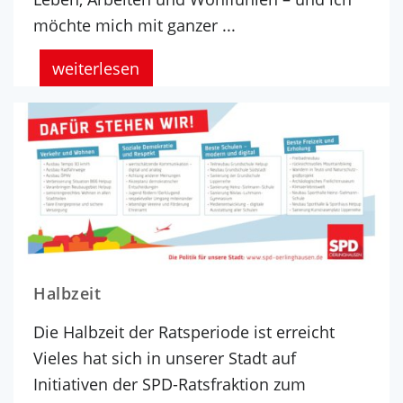
möchte mich mit ganzer ...
weiterlesen
Halbzeit
Die Halbzeit der Ratsperiode ist erreicht
Vieles hat sich in unserer Stadt auf
Initiativen der SPD-Ratsfraktion zum