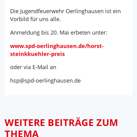
Die Jugendfeuerwehr Oerlinghausen ist ein
Vorbild für uns alle.
Anmeldung bis 20. Mai erbeten unter:
www.spd-oerlinghausen.de/horst-
steinkkuehler-preis
oder via E-Mail an
hsp@spd-oerlinghausen.de
WEITERE BEITRÄGE ZUM
THEMA