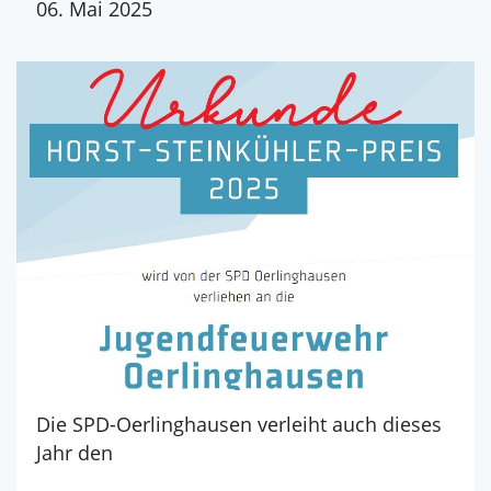
06. Mai 2025
Die SPD-Oerlinghausen verleiht auch dieses
Jahr den