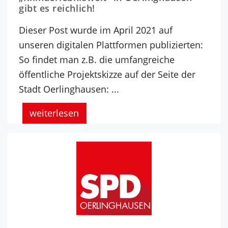
gibt es reichlich!
Dieser Post wurde im April 2021 auf
unseren digitalen Plattformen publizierten:
So findet man z.B. die umfangreiche
öffentliche Projektskizze auf der Seite der
Stadt Oerlinghausen: ...
weiterlesen