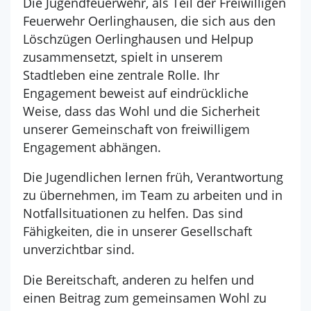
Die Jugendfeuerwehr, als Teil der Freiwilligen
Feuerwehr Oerlinghausen, die sich aus den
Löschzügen Oerlinghausen und Helpup
zusammensetzt, spielt in unserem
Stadtleben eine zentrale Rolle. Ihr
Engagement beweist auf eindrückliche
Weise, dass das Wohl und die Sicherheit
unserer Gemeinschaft von freiwilligem
Engagement abhängen.
Die Jugendlichen lernen früh, Verantwortung
zu übernehmen, im Team zu arbeiten und in
Notfallsituationen zu helfen. Das sind
Fähigkeiten, die in unserer Gesellschaft
unverzichtbar sind.
Die Bereitschaft, anderen zu helfen und
einen Beitrag zum gemeinsamen Wohl zu