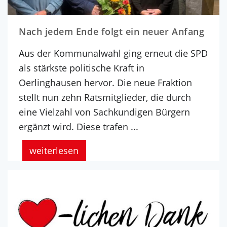
Nach jedem Ende folgt ein neuer Anfang
Aus der Kommunalwahl ging erneut die SPD
als stärkste politische Kraft in
Oerlinghausen hervor. Die neue Fraktion
stellt nun zehn Ratsmitglieder, die durch
eine Vielzahl von Sachkundigen Bürgern
ergänzt wird. Diese trafen ...
weiterlesen