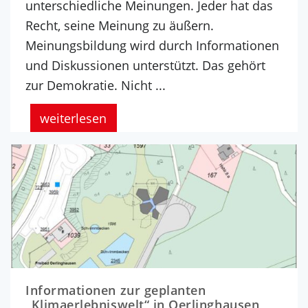
unterschiedliche Meinungen. Jeder hat das
Recht, seine Meinung zu äußern.
Meinungsbildung wird durch Informationen
und Diskussionen unterstützt. Das gehört
zur Demokratie. Nicht ...
weiterlesen
Informationen zur geplanten
„Klimaerlebniswelt“ in Oerlinghausen