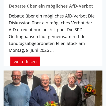
Debatte über ein mögliches AfD-Verbot
Debatte über ein mögliches AfD-Verbot Die
Diskussion über ein mögliches Verbot der
AfD erreicht nun auch Lippe: Die SPD
Oerlinghausen lädt gemeinsam mit der
Landtagsabgeordneten Ellen Stock am
Montag, 8. Juni 2026 ...
weiterlesen