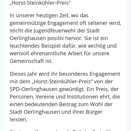
„Horst-Steinkühler-Preis“
In unserer heutigen Zeit, wo das
gemeinnützige Engagement oft seltener wird,
sticht die Jugendfeuerwehr der Stadt
Oerlinghausen positiv hervor. Sie ist ein
leuchtendes Beispiel dafür, wie wichtig und
wertvoll ehrenamtliche Arbeit für unsere
Gemeinschaft ist.
Dieses Jahr wird ihr besonderes Engagement
mit dem „Horst-Steinkühler-Preis“ von der
SPD-Oerlinghausen gewürdigt. Ein Preis, der
Personen, Vereine und Institutionen ehrt, die
einen bedeutenden Beitrag zum Wohl der
Stadt Oerlinghausen und ihrer Bürger
leisten.