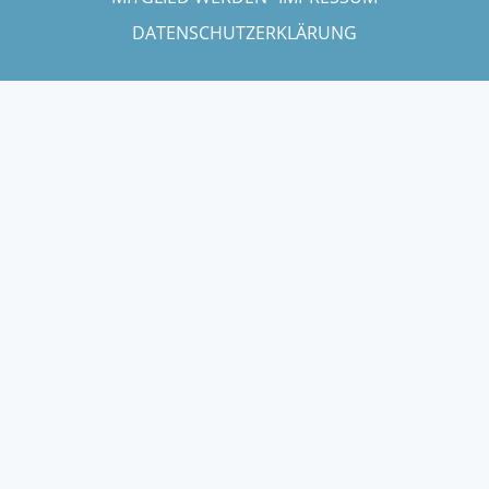
DATENSCHUTZERKLÄRUNG