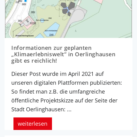
Informationen zur geplanten
„Klimaerlebniswelt“ in Oerlinghausen
gibt es reichlich!
Dieser Post wurde im April 2021 auf
unseren digitalen Plattformen publizierten:
So findet man z.B. die umfangreiche
öffentliche Projektskizze auf der Seite der
Stadt Oerlinghausen: ...
weiterlesen