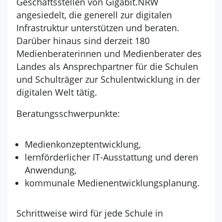
Geschäftsstellen von Gigabit.NRW
angesiedelt, die generell zur digitalen
Infrastruktur unterstützen und beraten.
Darüber hinaus sind derzeit 180
Medienberaterinnen und Medienberater des
Landes als Ansprechpartner für die Schulen
und Schulträger zur Schulentwicklung in der
digitalen Welt tätig.
Beratungsschwerpunkte:
Medienkonzeptentwicklung,
lernförderlicher IT-Ausstattung und deren
Anwendung,
kommunale Medienentwicklungsplanung.
Schrittweise wird für jede Schule in