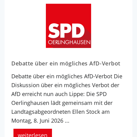
Debatte über ein mögliches AfD-Verbot
Debatte über ein mögliches AfD-Verbot Die
Diskussion über ein mögliches Verbot der
AfD erreicht nun auch Lippe: Die SPD
Oerlinghausen lädt gemeinsam mit der
Landtagsabgeordneten Ellen Stock am
Montag, 8. Juni 2026 ...
weiterlesen