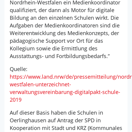
Nordrhein-Westfalen ein Medienkoordinator
qualifiziert, der dann als Motor für digitale
Bildung an den einzelnen Schulen wirkt. Die
Aufgaben der Medienkoordinatoren sind die
Weiterentwicklung des Medienkonzepts, der
pädagogische Support vor Ort für das
Kollegium sowie die Ermittlung des
Ausstattungs- und Fortbildungsbedarfs.“
Quelle:
https://www.land.nrw/de/pressemitteilung/nordr
westfalen-unterzeichnet-
verwaltungsvereinbarung-digitalpakt-schule-
2019
Auf dieser Basis haben die Schulen in
Oerlinghausen auf Antrag der SPD in
Kooperation mit Stadt und KRZ (Kommunales