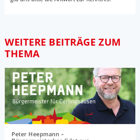
WEITERE BEITRÄGE ZUM
THEMA
Peter Heepmann –