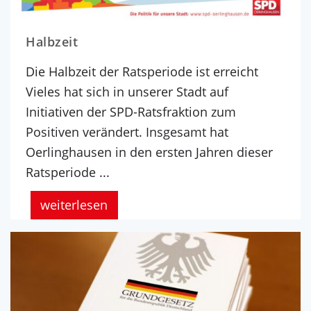
Halbzeit
Die Halbzeit der Ratsperiode ist erreicht
Vieles hat sich in unserer Stadt auf
Initiativen der SPD-Ratsfraktion zum
Positiven verändert. Insgesamt hat
Oerlinghausen in den ersten Jahren dieser
Ratsperiode ...
weiterlesen