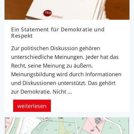
Ein Statement für Demokratie und
Respekt
Zur politischen Diskussion gehören
unterschiedliche Meinungen. Jeder hat das
Recht, seine Meinung zu äußern.
Meinungsbildung wird durch Informationen
und Diskussionen unterstützt. Das gehört
zur Demokratie. Nicht ...
weiterlesen