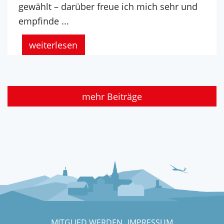
gewählt – darüber freue ich mich sehr und
empfinde ...
weiterlesen
mehr Beiträge
MITGLIED WERDEN
IMPRESSUM