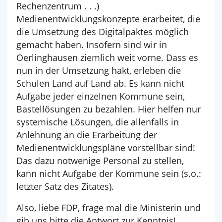
Rechenzentrum . . .)
Medienentwicklungskonzepte erarbeitet, die
die Umsetzung des Digitalpaktes möglich
gemacht haben. Insofern sind wir in
Oerlinghausen ziemlich weit vorne. Dass es
nun in der Umsetzung hakt, erleben die
Schulen Land auf Land ab. Es kann nicht
Aufgabe jeder einzelnen Kommune sein,
Bastellösungen zu bezahlen. Hier helfen nur
systemische Lösungen, die allenfalls in
Anlehnung an die Erarbeitung der
Medienentwicklungspläne vorstellbar sind!
Das dazu notwenige Personal zu stellen,
kann nicht Aufgabe der Kommune sein (s.o.:
letzter Satz des Zitates).
Also, liebe FDP, frage mal die Ministerin und
gib uns bitte die Antwort zur Kenntnis!