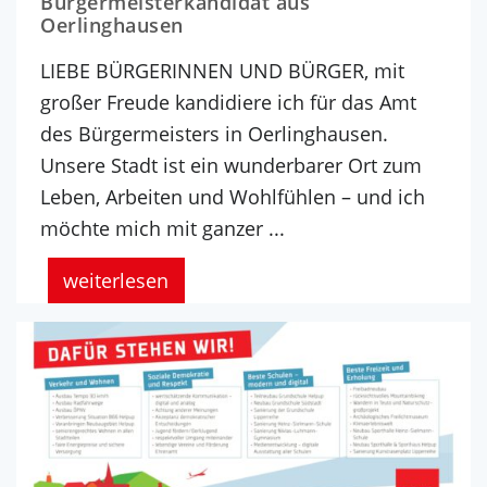
Bürgermeisterkandidat aus
Oerlinghausen
LIEBE BÜRGERINNEN UND BÜRGER, mit
großer Freude kandidiere ich für das Amt
des Bürgermeisters in Oerlinghausen.
Unsere Stadt ist ein wunderbarer Ort zum
Leben, Arbeiten und Wohlfühlen – und ich
möchte mich mit ganzer ...
weiterlesen