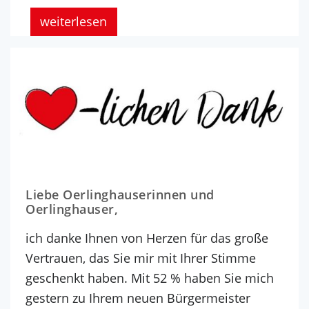
weiterlesen
Liebe Oerlinghauserinnen und
Oerlinghauser,
ich danke Ihnen von Herzen für das große
Vertrauen, das Sie mir mit Ihrer Stimme
geschenkt haben. Mit 52 % haben Sie mich
gestern zu Ihrem neuen Bürgermeister