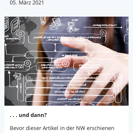
05. März 2021
. . . und dann?
Bevor dieser Artikel in der NW erschienen