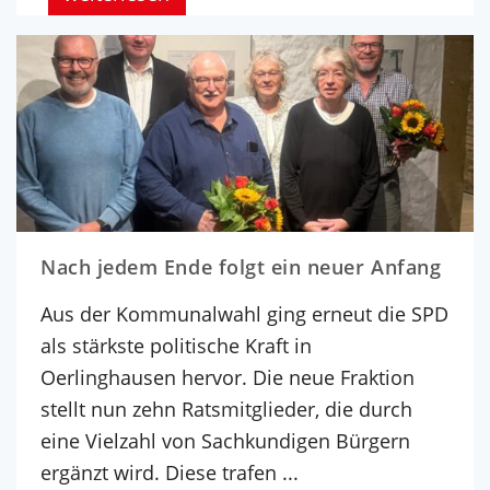
Nach jedem Ende folgt ein neuer Anfang
Aus der Kommunalwahl ging erneut die SPD
als stärkste politische Kraft in
Oerlinghausen hervor. Die neue Fraktion
stellt nun zehn Ratsmitglieder, die durch
eine Vielzahl von Sachkundigen Bürgern
ergänzt wird. Diese trafen ...