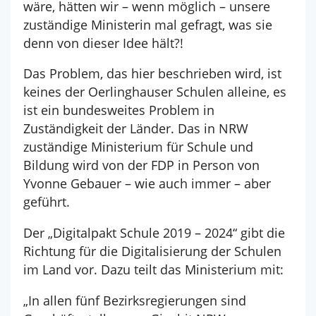
wäre, hätten wir – wenn möglich – unsere
zuständige Ministerin mal gefragt, was sie
denn von dieser Idee hält?!
Das Problem, das hier beschrieben wird, ist
keines der Oerlinghauser Schulen alleine, es
ist ein bundesweites Problem in
Zuständigkeit der Länder. Das in NRW
zuständige Ministerium für Schule und
Bildung wird von der FDP in Person von
Yvonne Gebauer – wie auch immer – aber
geführt.
Der „Digitalpakt Schule 2019 – 2024“ gibt die
Richtung für die Digitalisierung der Schulen
im Land vor. Dazu teilt das Ministerium mit:
„In allen fünf Bezirksregierungen sind